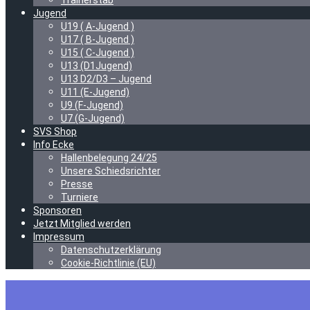
Trainerstab
Jugend
U19 ( A-Jugend )
U17 ( B-Jugend )
U15 ( C-Jugend )
U13 (D1Jugend)
U13 D2/D3 – Jugend
U11 (E-Jugend)
U9 (F-Jugend)
U7 (G-Jugend)
SVS Shop
Info Ecke
Hallenbelegung 24/25
Unsere Schiedsrichter
Presse
Turniere
Sponsoren
Jetzt Mitglied werden
Impressum
Datenschutzerklärung
Cookie-Richtlinie (EU)