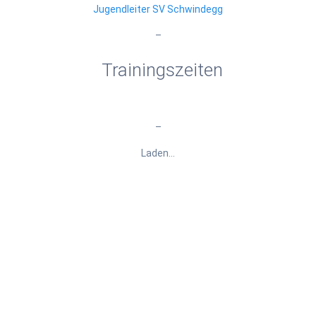
Jugendleiter SV Schwindegg
–
Trainingszeiten
–
Laden…