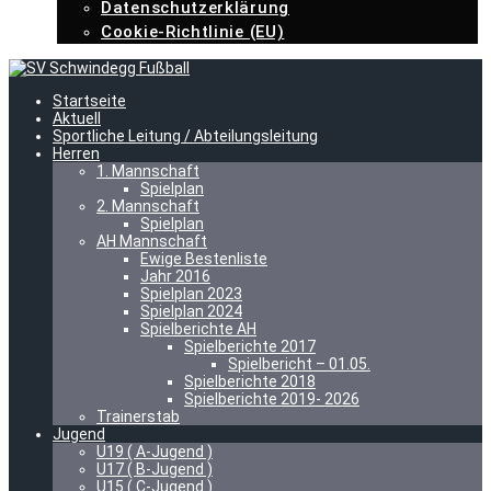
Datenschutzerklärung
Cookie-Richtlinie (EU)
Startseite
Aktuell
Sportliche Leitung / Abteilungsleitung
Herren
1. Mannschaft
Spielplan
2. Mannschaft
Spielplan
AH Mannschaft
Ewige Bestenliste
Jahr 2016
Spielplan 2023
Spielplan 2024
Spielberichte AH
Spielberichte 2017
Spielbericht – 01.05.
Spielberichte 2018
Spielberichte 2019- 2026
Trainerstab
Jugend
U19 ( A-Jugend )
U17 ( B-Jugend )
U15 ( C-Jugend )