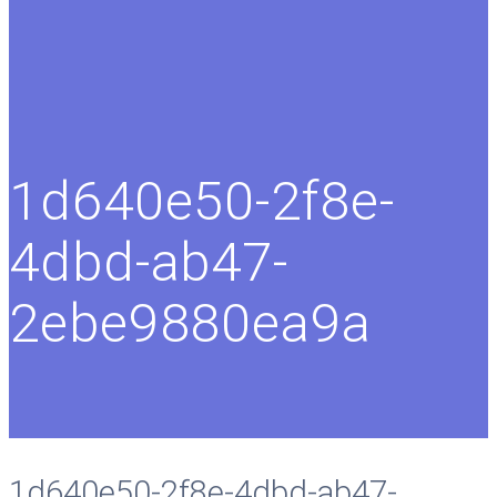
1d640e50-2f8e-
4dbd-ab47-
2ebe9880ea9a
1d640e50-2f8e-4dbd-ab47-