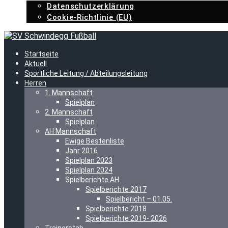
Datenschutzerklärung
Cookie-Richtlinie (EU)
Startseite
Aktuell
Sportliche Leitung / Abteilungsleitung
Herren
1. Mannschaft
Spielplan
2. Mannschaft
Spielplan
AH Mannschaft
Ewige Bestenliste
Jahr 2016
Spielplan 2023
Spielplan 2024
Spielberichte AH
Spielberichte 2017
Spielbericht – 01.05.
Spielberichte 2018
Spielberichte 2019- 2026