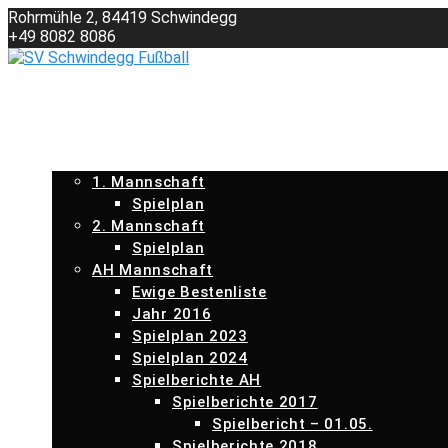
Zum
Rohrmühle 2, 84419 Schwindegg
Inhalt
+49 8082 8086
springen
fussball@sv-schwindegg.de
STARTSEITE
AKTUELL
SPORTLICHE LEITUNG / ABTEILUNGSLEITUNG
HERREN
1. Mannschaft
Spielplan
2. Mannschaft
Spielplan
AH Mannschaft
Ewige Bestenliste
Jahr 2016
Spielplan 2023
Spielplan 2024
Spielberichte AH
Spielberichte 2017
Spielbericht – 01.05.
Spielberichte 2018