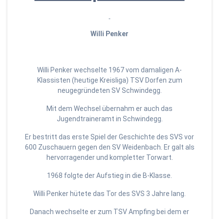
Willi Penker
Willi Penker wechselte 1967 vom damaligen A-
Klassisten (heutige Kreisliga) TSV Dorfen zum
neugegründeten SV Schwindegg.
Mit dem Wechsel übernahm er auch das
Jugendtraineramt in Schwindegg.
Er bestritt das erste Spiel der Geschichte des SVS vor
600 Zuschauern gegen den SV Weidenbach. Er galt als
hervorragender und kompletter Torwart.
1968 folgte der Aufstieg in die B-Klasse.
Willi Penker hütete das Tor des SVS 3 Jahre lang.
Danach wechselte er zum TSV Ampfing bei dem er