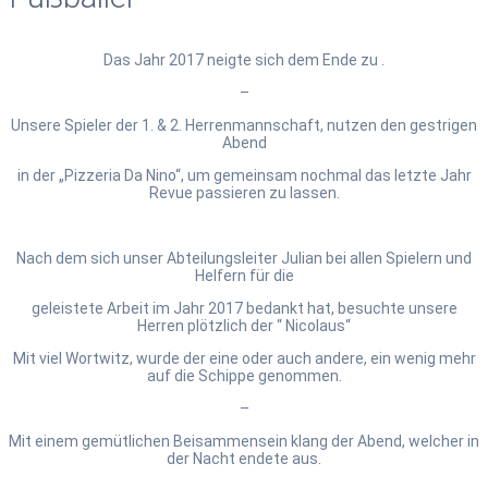
Das Jahr 2017 neigte sich dem Ende zu .
–
Unsere Spieler der 1. & 2. Herrenmannschaft, nutzen den gestrigen
Abend
in der „Pizzeria Da Nino“, um gemeinsam nochmal das letzte Jahr
Revue passieren zu lassen.
Nach dem sich unser Abteilungsleiter Julian bei allen Spielern und
Helfern für die
geleistete Arbeit im Jahr 2017 bedankt hat, besuchte unsere
Herren plötzlich der “ Nicolaus“
Mit viel Wortwitz, wurde der eine oder auch andere, ein wenig mehr
auf die Schippe genommen.
–
Mit einem gemütlichen Beisammensein klang der Abend, welcher in
der Nacht endete aus.