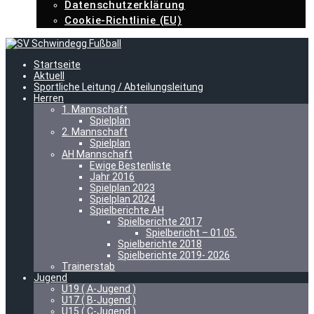
Datenschutzerklärung
Cookie-Richtlinie (EU)
Startseite
Aktuell
Sportliche Leitung / Abteilungsleitung
Herren
1. Mannschaft
Spielplan
2. Mannschaft
Spielplan
AH Mannschaft
Ewige Bestenliste
Jahr 2016
Spielplan 2023
Spielplan 2024
Spielberichte AH
Spielberichte 2017
Spielbericht – 01.05.
Spielberichte 2018
Spielberichte 2019- 2026
Trainerstab
Jugend
U19 ( A-Jugend )
U17 ( B-Jugend )
U15 ( C-Jugend )