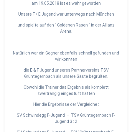
am 19.05.2018 ist es wahr geworden
Unsere F / E Jugend war unterwegs nach München
und spielte auf den “ Goldenen Rasen “ in der Allianz
Arena.
Natürlich war ein Gegner ebenfalls schnell gefunden und
wir konnten
die E & F Jugend unseres Partnervereins TSV
Grüntegernbach als unsere Gäste begrüßen.
Obwohl die Trainer das Ergebnis als komplett
zweitrangig eingestuft hatten
Hier die Ergebnisse der Vergleiche :
SV Schwindegg F-Jugend – TSV Grüntegernbach F-
Jugend 3 : 2