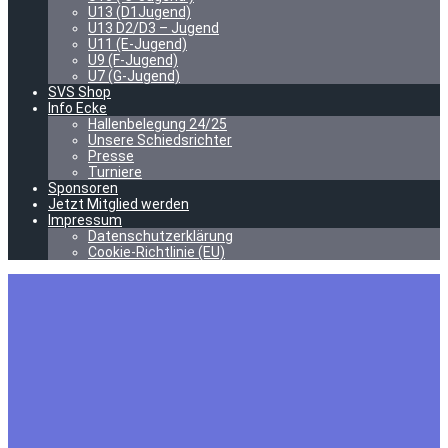
U13 (D1Jugend)
U13 D2/D3 – Jugend
U11 (E-Jugend)
U9 (F-Jugend)
U7 (G-Jugend)
SVS Shop
Info Ecke
Hallenbelegung 24/25
Unsere Schiedsrichter
Presse
Turniere
Sponsoren
Jetzt Mitglied werden
Impressum
Datenschutzerklärung
Cookie-Richtlinie (EU)