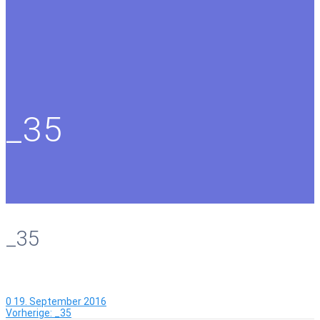
_35
_35
0
19. September 2016
Vorheriger
Vorherige:
_35