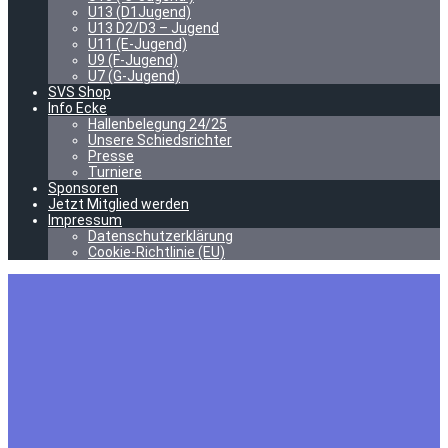
U13 (D1Jugend)
U13 D2/D3 – Jugend
U11 (E-Jugend)
U9 (F-Jugend)
U7 (G-Jugend)
SVS Shop
Info Ecke
Hallenbelegung 24/25
Unsere Schiedsrichter
Presse
Turniere
Sponsoren
Jetzt Mitglied werden
Impressum
Datenschutzerklärung
Cookie-Richtlinie (EU)