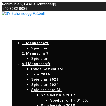
Zum
Rohrmühle 2, 84419 Schwindegg
Inhalt
+49 8082 8086
springen
fussball@sv-schwindegg.de
STARTSEITE
AKTUELL
SPORTLICHE LEITUNG / ABTEILUNGSLEITUNG
HERREN
1. Mannschaft
Spielplan
2. Mannschaft
Spielplan
AH Mannschaft
Ewige Bestenliste
Jahr 2016
Spielplan 2023
Spielplan 2024
Spielberichte AH
Spielberichte 2017
Spielbericht – 01.05.
Spielberichte 2018