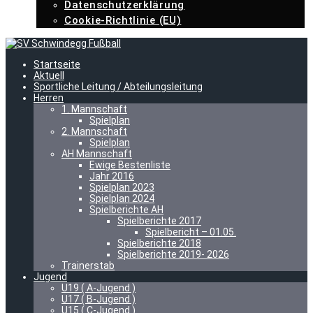
Datenschutzerklärung
Cookie-Richtlinie (EU)
Startseite
Aktuell
Sportliche Leitung / Abteilungsleitung
Herren
1. Mannschaft
Spielplan
2. Mannschaft
Spielplan
AH Mannschaft
Ewige Bestenliste
Jahr 2016
Spielplan 2023
Spielplan 2024
Spielberichte AH
Spielberichte 2017
Spielbericht – 01.05.
Spielberichte 2018
Spielberichte 2019- 2026
Trainerstab
Jugend
U19 ( A-Jugend )
U17 ( B-Jugend )
U15 ( C-Jugend )