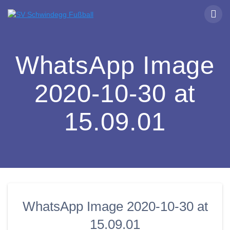
Zum
Inhalt
springen
WhatsApp Image
2020-10-30 at
15.09.01
WhatsApp Image 2020-10-30 at
15.09.01